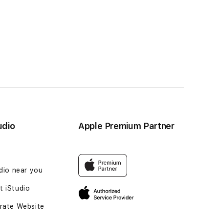
udio
Apple Premium Partner
udio near you
 iStudio
rate Website