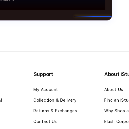
yempurnakan fasilitas pendukung sesuai prosedur operasional,
enang, tertib, dan memuaskan setiap hari.
Support
About iSt
My Account
About Us
IM
Collection & Delivery
Find an iSt
Returns & Exchanges
Why Shop at
Contact Us
Elush Corpo