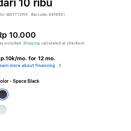
dari 10 ribu
KU:
MDYT7ZP/A
Barcode:
6916851
Rp 10.000
ax included.
Shipping
calculated at checkout.
r
p.10k
/mo. for 12 mo.
earn more about financing
olor
- Space Black