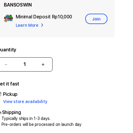
BANSOSWIN
Minimal Deposit
Rp10,000
Add
Join
Learn More
Apple
Care
uantity
Decrease
Increase
quantity
quantity
for
for
et it fast
BANSOSWIN
BANSOSWIN
#
#
Pickup
Portal
Portal
View store availability
Game
Game
PG
PG
Shipping
SOFT
SOFT
Typically ships in 1-3 days.
Deposit
Deposit
Pre-orders will be processed on launch day
QRIS
QRIS